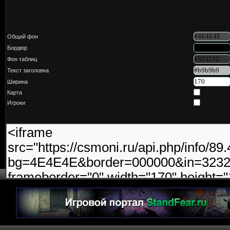
Общий фон
Бордюр
Фон таблиц
Текст заголовка
Ширина
Карта
Игроки