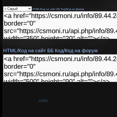
HTML/Код на сайт
ББ Код/Код на форум
HTML/Код на сайт
ББ Код/Код на форум