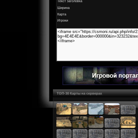
Текст заголовка
Ширина
Карта
Игроки
ТОП-30 Карты на серверах