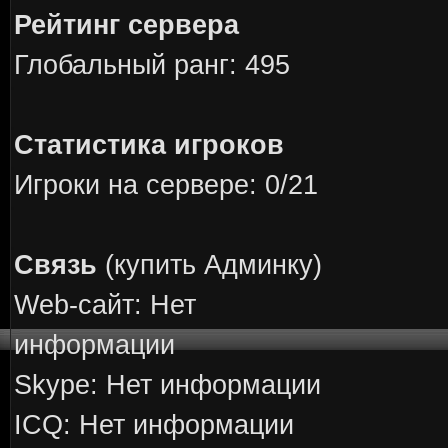
Рейтинг сервера
Глобальный ранг: 495
Статистика игроков
Игроки на сервере: 0/21
Связь
(купить Админку)
Web-сайт: Нет
информации
Skype: Нет информации
ICQ: Нет информации