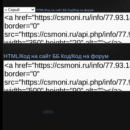
HTML/Код на сайт
ББ Код/Код на форум
HTML/Код на сайт
ББ Код/Код на форум