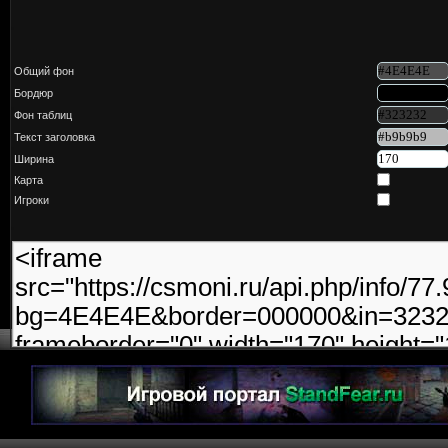
Общий фон
Бордюр
Фон таблиц
Текст заголовка
Ширина
Карта
Игроки