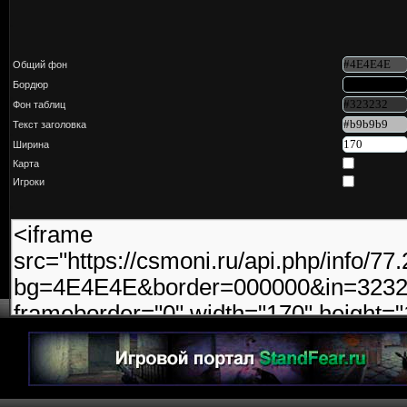
Общий фон
Бордюр
Фон таблиц
Текст заголовка
Ширина
Карта
Игроки