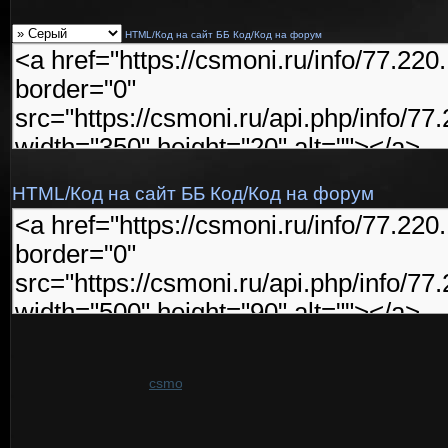
HTML/Код на сайт
ББ Код/Код на форум
HTML/Код на сайт
ББ Код/Код на форум