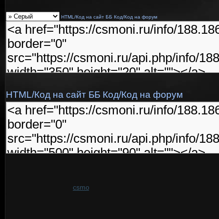
HTML/Код на сайт
ББ Код/Код на форум
HTML/Код на сайт
ББ Код/Код на форум